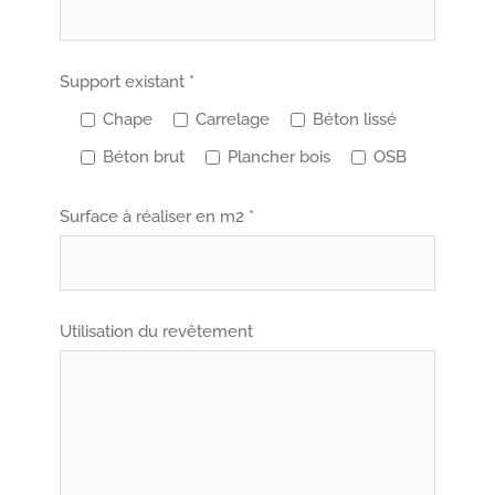
Support existant *
Chape
Carrelage
Béton lissé
Béton brut
Plancher bois
OSB
Surface à réaliser en m2 *
Utilisation du revêtement