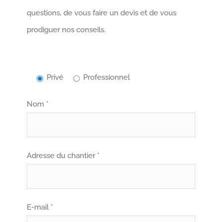
questions, de vous faire un devis et de vous
prodiguer nos conseils.
Privé
Professionnel
Nom *
Adresse du chantier *
E-mail *