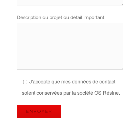
Description du projet ou détail important
J'accepte que mes données de contact
soient conservées par la société OS Résine.