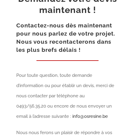
maintenant !
Contactez-nous dès maintenant
pour nous parlez de votre projet.
Nous vous recontacterons dans
les plus brefs délais !
Pour toute question, toute demande
d’information ou pour établir un devis, merci de
nous contacter par téléphone au
0493/56.35.20 ou encore de nous envoyer un
email à l’adresse suivante :
info@osresine.be
Nous nous ferons un plaisir de répondre à vos